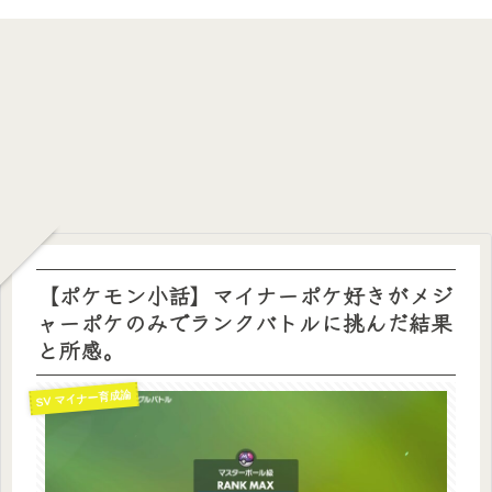
【ポケモン小話】マイナーポケ好きがメジ
ャーポケのみでランクバトルに挑んだ結果
と所感。
SV マイナー育成論