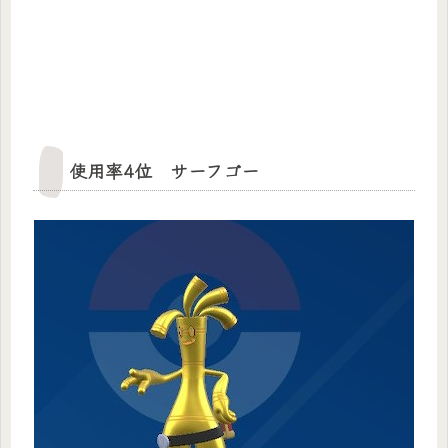
使用率4位 サーフゴー