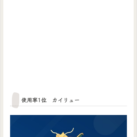
使用率1位 カイリュー