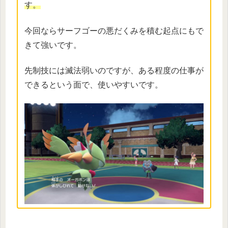
す。
今回ならサーフゴーの悪だくみを積む起点にもで
きて強いです。
先制技には滅法弱いのですが、ある程度の仕事が
できるという面で、使いやすいです。