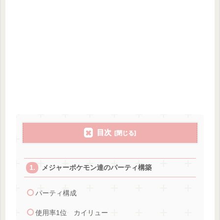
目次
メジャーポケモン達のパーティ構築
パーティ構成
使用率1位 カイリュー