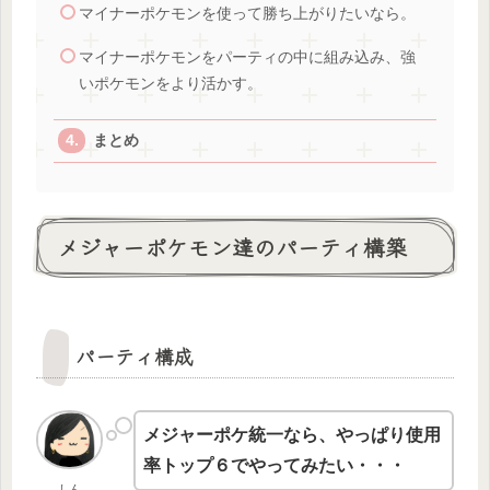
マイナーポケモンを使って勝ち上がりたいなら。
マイナーポケモンをパーティの中に組み込み、強
いポケモンをより活かす。
まとめ
メジャーポケモン達のパーティ構築
パーティ構成
メジャーポケ統一なら、やっぱり使用
率トップ６でやってみたい・・・
しん