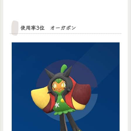
使用率3位 オーガポン