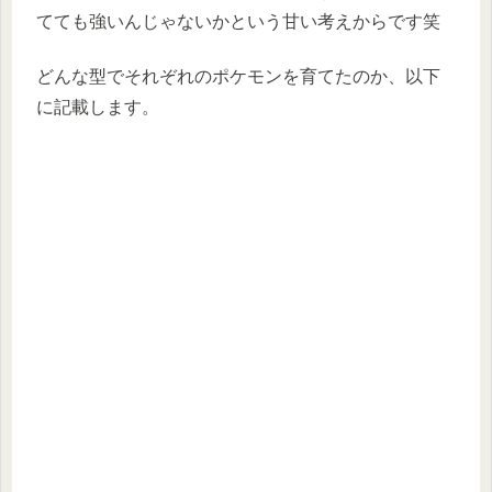
てても強いんじゃないかという甘い考えからです笑
どんな型でそれぞれのポケモンを育てたのか、以下
に記載します。