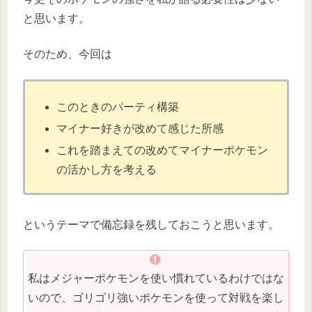
と思います。
そのため、今回は
このときのパーティ構築
マイナー好きが改めて感じた所感
これを踏まえての改めてマイナーポケモン
の活かし方を考える
というテーマで備忘録を残しておこうと思います。
私はメジャーポケモンを使い慣れているわけではな
いので、ゴリゴリ強いポケモンを使って対戦を楽し