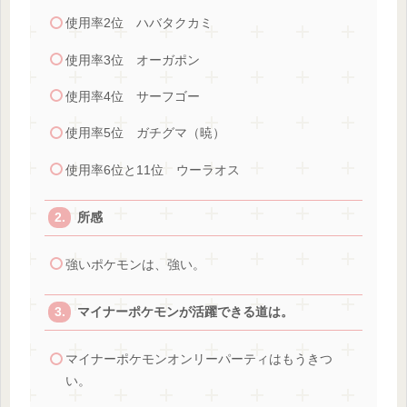
使用率2位 ハバタクカミ
使用率3位 オーガポン
使用率4位 サーフゴー
使用率5位 ガチグマ（暁）
使用率6位と11位 ウーラオス
所感
強いポケモンは、強い。
マイナーポケモンが活躍できる道は。
マイナーポケモンオンリーパーティはもうきつ
い。