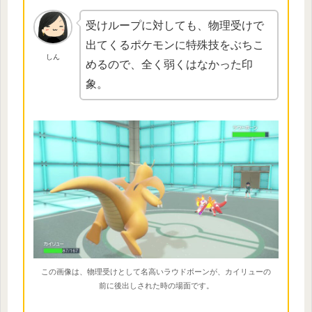
受けループに対しても、物理受けで
出てくるポケモンに特殊技をぶちこ
しん
めるので、全く弱くはなかった印
象。
この画像は、物理受けとして名高いラウドボーンが、カイリューの
前に後出しされた時の場面です。