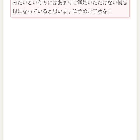
みたいという方にはあまりご満足いただけない備忘
録になっていると思います💦予めご了承を！