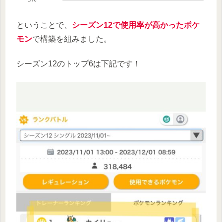
ということで、
シーズン12で使用率が高かったポケ
モン
で構築を組みました。
シーズン12のトップ6は下記です！