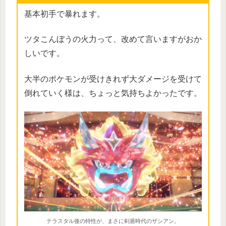
基本初手で暴れます。
ツタこんぼうの火力って、改めて言いますがおか
しいです。
大半のポケモンが受けきれず大ダメージを受けて
倒れていく様は、ちょっと気持ちよかったです。
テラスタル後の特性が、まさに剣盾時代のザシアン。