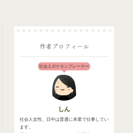
作者プロフィール
社会人ポケモンプレーヤー
しん
社会人女性。日中は普通に本業で仕事してい
ます。