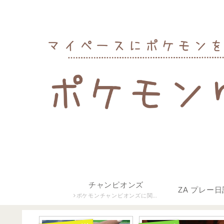
チャンピオンズ
ZA プレー日
ポケモンチャンピオンズに関す
る記事をまとめています。