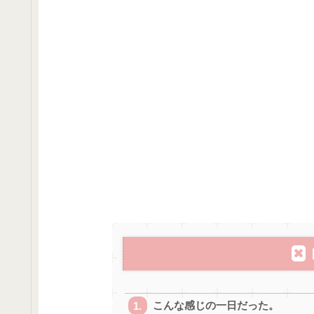
こんな感じの一日だった。