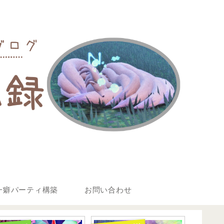
 一癖パーティ構築
お問い合わせ