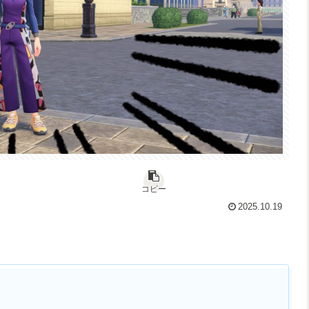
コピー
2025.10.19