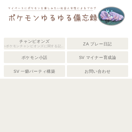
チャンピオンズ
ZA プレー日記
ポケモンチャンピオンズに関する記事
をまとめています。
ポケモン小話
SV マイナー育成論
SV 一癖パーティ構築
お問い合わせ